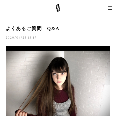
よくあるご質問 Q&A
2020/04/25 15:17