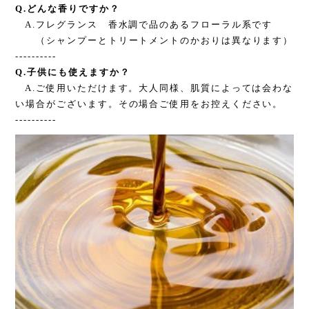
Q.どんな香りですか？
A.フレグランス 香水調で品のあるフローラル系です
（シャンプーとトリートメントのかおりは異なります）
----------
Q.子供にも使えますか？
A.ご使用いただけます。大人同様、肌質によっては会わな
い場合がございます。その場合ご使用をお控えください。
----------