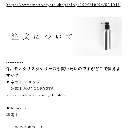
https://www.monocrysta.shop/blog/2020/10/04/094016
----------
Q。モノクリスタシリーズを買いたいのですがどこで買えま
すか？
▶︎ネットショップ
【公式】MONOCRYSTA
https://www.monocrysta.shop
▶︎Amazon
準備中
【 取扱美容室 】