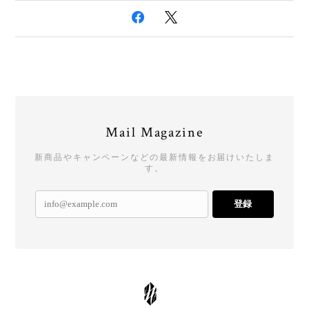
Mail Magazine
新商品やキャンペーンなどの最新情報をお届けいたしま
す。
登録